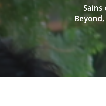
Sains 
Beyond, 