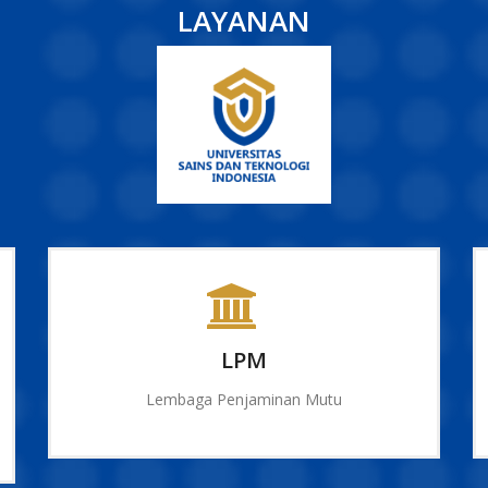
LAYANAN
LPM
Lembaga Penjaminan Mutu