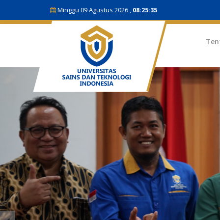
Minggu 09 Agustus 2026 ,
08:25:36
Ten