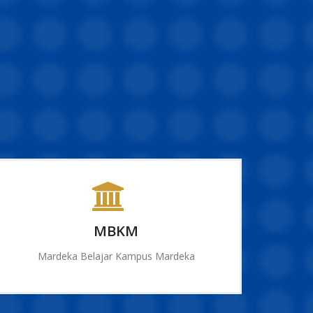
MBKM
Mardeka Belajar Kampus Mardeka