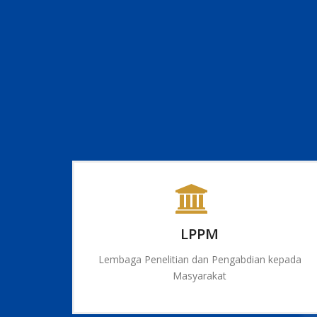
LPPM
Lembaga Penelitian dan Pengabdian kepada
Masyarakat